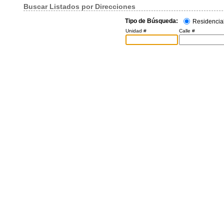
Buscar Listados por Direcciones
Tipo de Búsqueda:
Residencia
Unidad #
Calle #